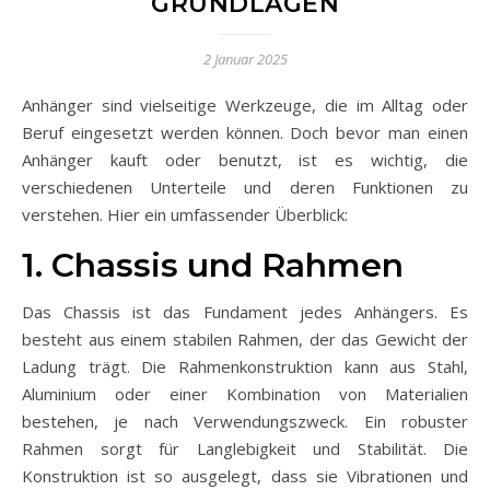
GRUNDLAGEN
2 Januar 2025
Anhänger sind vielseitige Werkzeuge, die im Alltag oder
Beruf eingesetzt werden können. Doch bevor man einen
Anhänger kauft oder benutzt, ist es wichtig, die
verschiedenen Unterteile und deren Funktionen zu
verstehen. Hier ein umfassender Überblick:
1. Chassis und Rahmen
Das Chassis ist das Fundament jedes Anhängers. Es
besteht aus einem stabilen Rahmen, der das Gewicht der
Ladung trägt. Die Rahmenkonstruktion kann aus Stahl,
Aluminium oder einer Kombination von Materialien
bestehen, je nach Verwendungszweck. Ein robuster
Rahmen sorgt für Langlebigkeit und Stabilität. Die
Konstruktion ist so ausgelegt, dass sie Vibrationen und