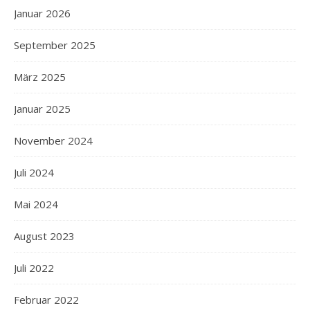
Januar 2026
September 2025
März 2025
Januar 2025
November 2024
Juli 2024
Mai 2024
August 2023
Juli 2022
Februar 2022