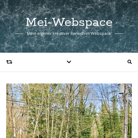
Mei-Webspace
Mein eigener kreativer Bereich im Webspace