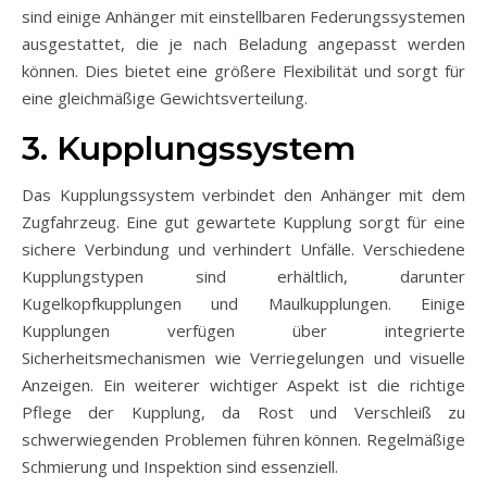
sind einige Anhänger mit einstellbaren Federungssystemen
ausgestattet, die je nach Beladung angepasst werden
können. Dies bietet eine größere Flexibilität und sorgt für
eine gleichmäßige Gewichtsverteilung.
3. Kupplungssystem
Das Kupplungssystem verbindet den Anhänger mit dem
Zugfahrzeug. Eine gut gewartete Kupplung sorgt für eine
sichere Verbindung und verhindert Unfälle. Verschiedene
Kupplungstypen sind erhältlich, darunter
Kugelkopfkupplungen und Maulkupplungen. Einige
Kupplungen verfügen über integrierte
Sicherheitsmechanismen wie Verriegelungen und visuelle
Anzeigen. Ein weiterer wichtiger Aspekt ist die richtige
Pflege der Kupplung, da Rost und Verschleiß zu
schwerwiegenden Problemen führen können. Regelmäßige
Schmierung und Inspektion sind essenziell.