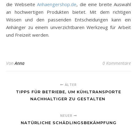
die Webseite
Anhaengershop.de
, die eine breite Auswahl
an hochwertigen Produkten bietet. Mit dem richtigen
Wissen und den passenden Entscheidungen kann ein
Anhänger zu einem unverzichtbaren Werkzeug für Arbeit
und Freizeit werden.
Von
Anna
0 Kommentare
ÄLTER
TIPPS FÜR BETRIEBE, UM KÜHLTRANSPORTE
NACHHALTIGER ZU GESTALTEN
NEUER
NATÜRLICHE SCHÄDLINGSBEKÄMPFUNG