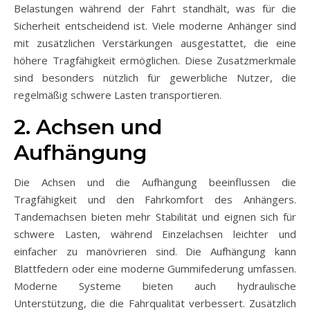
Belastungen während der Fahrt standhält, was für die
Sicherheit entscheidend ist. Viele moderne Anhänger sind
mit zusätzlichen Verstärkungen ausgestattet, die eine
höhere Tragfähigkeit ermöglichen. Diese Zusatzmerkmale
sind besonders nützlich für gewerbliche Nutzer, die
regelmäßig schwere Lasten transportieren.
2. Achsen und
Aufhängung
Die Achsen und die Aufhängung beeinflussen die
Tragfähigkeit und den Fahrkomfort des Anhängers.
Tandemachsen bieten mehr Stabilität und eignen sich für
schwere Lasten, während Einzelachsen leichter und
einfacher zu manövrieren sind. Die Aufhängung kann
Blattfedern oder eine moderne Gummifederung umfassen.
Moderne Systeme bieten auch hydraulische
Unterstützung, die die Fahrqualität verbessert. Zusätzlich