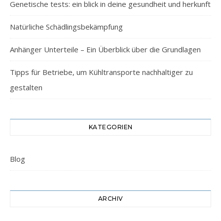
Genetische tests: ein blick in deine gesundheit und herkunft
Natürliche Schädlingsbekämpfung
Anhänger Unterteile – Ein Überblick über die Grundlagen
Tipps für Betriebe, um Kühltransporte nachhaltiger zu
gestalten
KATEGORIEN
Blog
ARCHIV