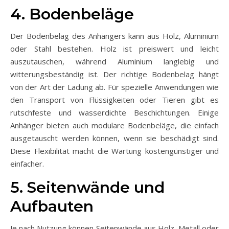
4. Bodenbeläge
Der Bodenbelag des Anhängers kann aus Holz, Aluminium
oder Stahl bestehen. Holz ist preiswert und leicht
auszutauschen, während Aluminium langlebig und
witterungsbeständig ist. Der richtige Bodenbelag hängt
von der Art der Ladung ab. Für spezielle Anwendungen wie
den Transport von Flüssigkeiten oder Tieren gibt es
rutschfeste und wasserdichte Beschichtungen. Einige
Anhänger bieten auch modulare Bodenbeläge, die einfach
ausgetauscht werden können, wenn sie beschädigt sind.
Diese Flexibilität macht die Wartung kostengünstiger und
einfacher.
5. Seitenwände und
Aufbauten
Je nach Nutzung können Seitenwände aus Holz, Metall oder