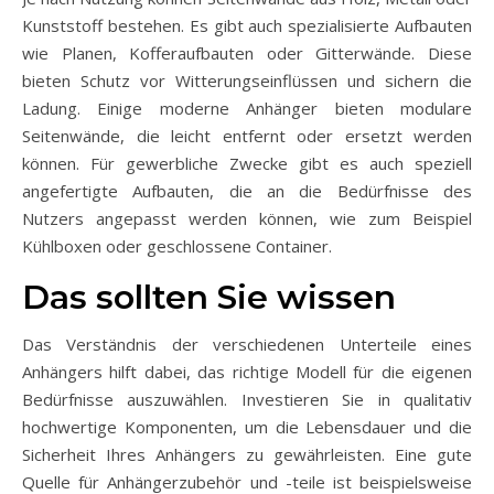
Kunststoff bestehen. Es gibt auch spezialisierte Aufbauten
wie Planen, Kofferaufbauten oder Gitterwände. Diese
bieten Schutz vor Witterungseinflüssen und sichern die
Ladung. Einige moderne Anhänger bieten modulare
Seitenwände, die leicht entfernt oder ersetzt werden
können. Für gewerbliche Zwecke gibt es auch speziell
angefertigte Aufbauten, die an die Bedürfnisse des
Nutzers angepasst werden können, wie zum Beispiel
Kühlboxen oder geschlossene Container.
Das sollten Sie wissen
Das Verständnis der verschiedenen Unterteile eines
Anhängers hilft dabei, das richtige Modell für die eigenen
Bedürfnisse auszuwählen. Investieren Sie in qualitativ
hochwertige Komponenten, um die Lebensdauer und die
Sicherheit Ihres Anhängers zu gewährleisten. Eine gute
Quelle für Anhängerzubehör und -teile ist beispielsweise