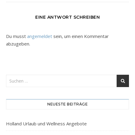
EINE ANTWORT SCHREIBEN
Du musst
angemeldet
sein, um einen Kommentar
abzugeben.
NEUESTE BEITRÄGE
Holland Urlaub und Wellness Angebote