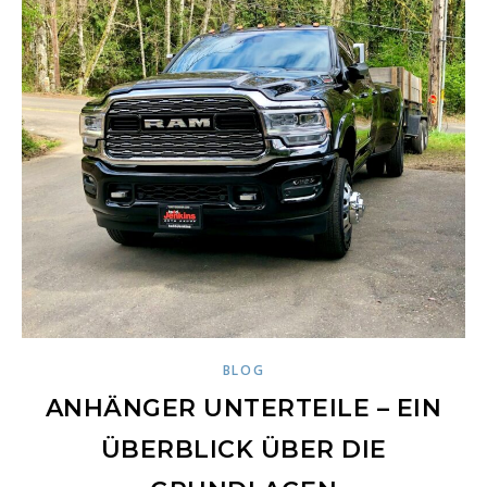
BLOG
ANHÄNGER UNTERTEILE – EIN
ÜBERBLICK ÜBER DIE